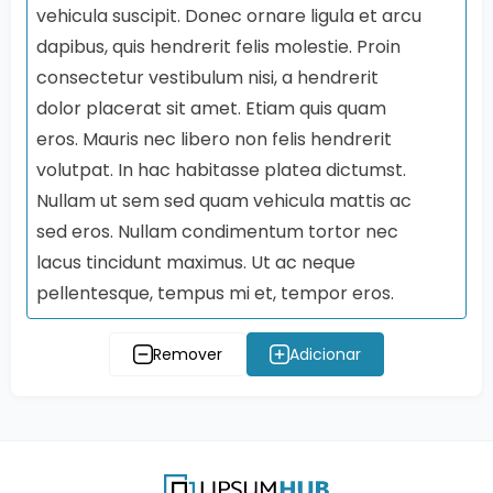
vehicula suscipit. Donec ornare ligula et arcu
dapibus, quis hendrerit felis molestie. Proin
consectetur vestibulum nisi, a hendrerit
dolor placerat sit amet. Etiam quis quam
eros. Mauris nec libero non felis hendrerit
volutpat. In hac habitasse platea dictumst.
Nullam ut sem sed quam vehicula mattis ac
sed eros. Nullam condimentum tortor nec
lacus tincidunt maximus. Ut ac neque
pellentesque, tempus mi et, tempor eros.
Remover
Adicionar